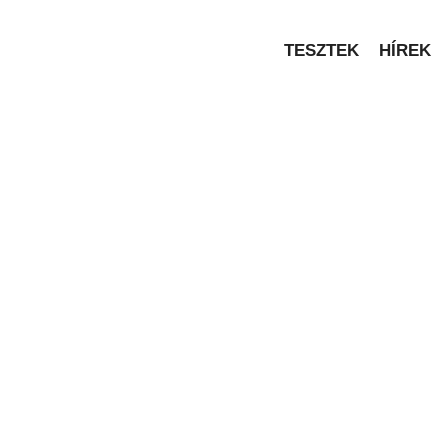
TESZTEK
HÍREK