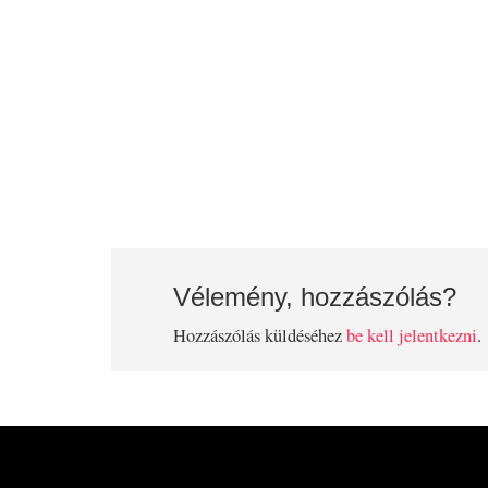
Vélemény, hozzászólás?
Hozzászólás küldéséhez
be kell jelentkezni
.