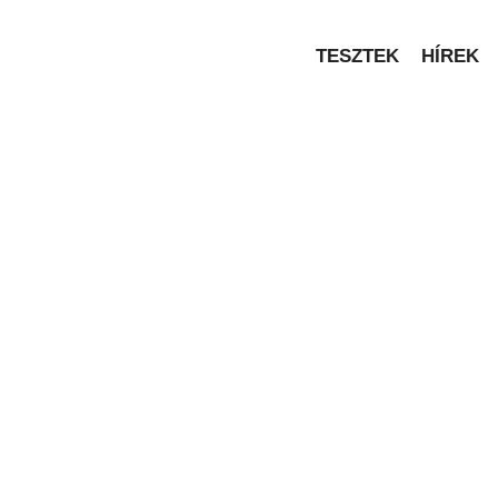
TESZTEK
HÍREK