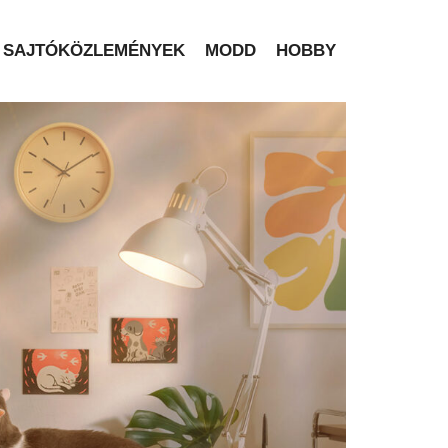
SAJTÓKÖZLEMÉNYEK
MODD
HOBBY