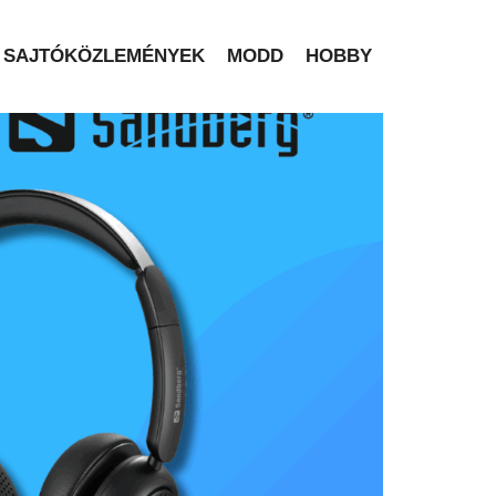
SAJTÓKÖZLEMÉNYEK
MODD
HOBBY