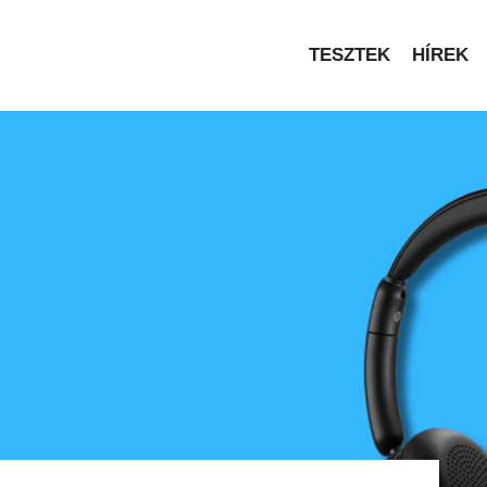
TESZTEK
HÍREK