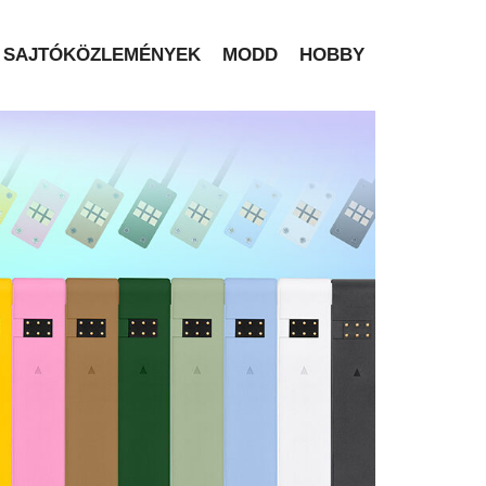
SAJTÓKÖZLEMÉNYEK
MODD
HOBBY