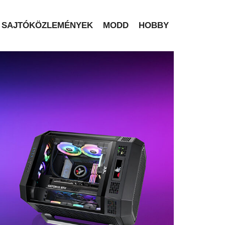
SAJTÓKÖZLEMÉNYEK
MODD
HOBBY