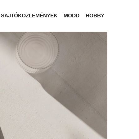
SAJTÓKÖZLEMÉNYEK
MODD
HOBBY