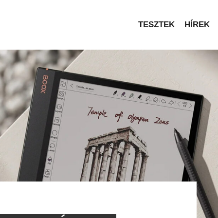
TESZTEK
HÍREK