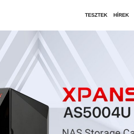
TESZTEK
HÍREK