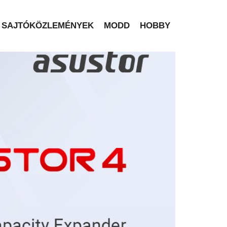
SAJTÓKÖZLEMÉNYEK
MODD
HOBBY