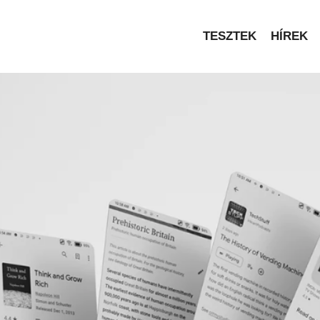
TESZTEK
HÍREK