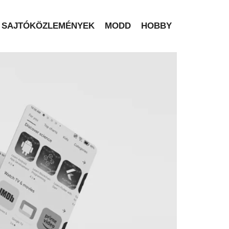
SAJTÓKÖZLEMÉNYEK
MODD
HOBBY