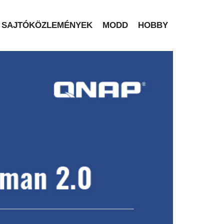
SAJTÓKÖZLEMÉNYEK
MODD
HOBBY