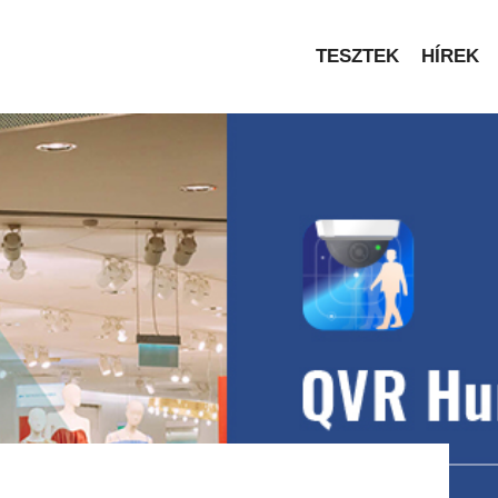
TESZTEK
HÍREK