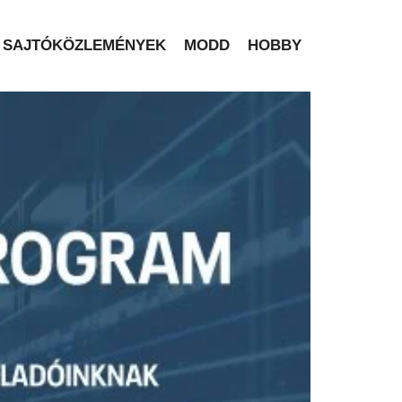
SAJTÓKÖZLEMÉNYEK
MODD
HOBBY