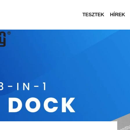
TESZTEK
HÍREK