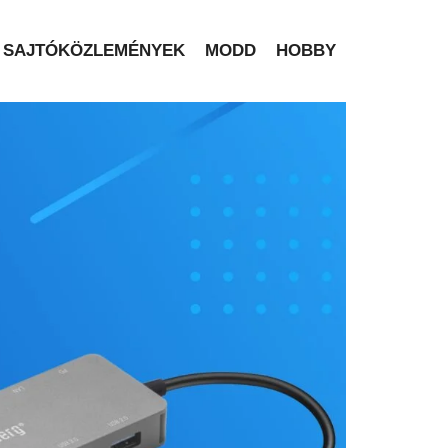
SAJTÓKÖZLEMÉNYEK
MODD
HOBBY