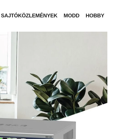
SAJTÓKÖZLEMÉNYEK
MODD
HOBBY