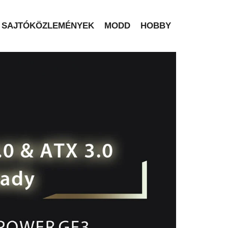
SAJTÓKÖZLEMÉNYEK
MODD
HOBBY