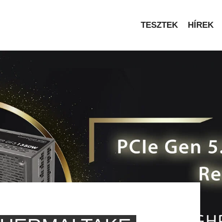
TESZTEK
HÍREK