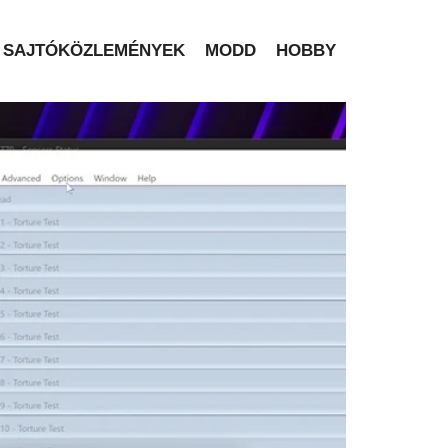
SAJTÓKÖZLEMÉNYEK
MODD
HOBBY