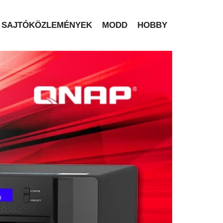
SAJTÓKÖZLEMÉNYEK
MODD
HOBBY