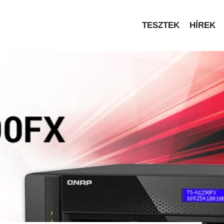
TESZTEK
HÍREK