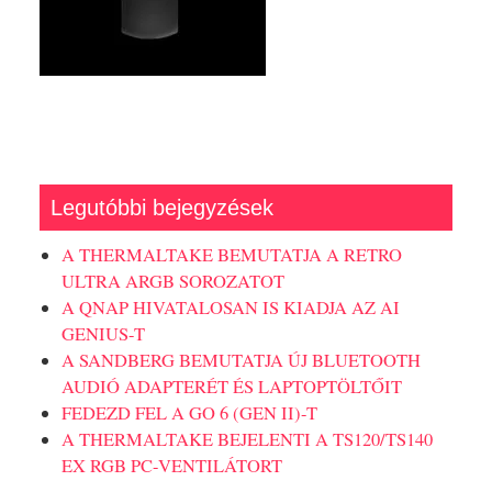
Legutóbbi bejegyzések
A THERMALTAKE BEMUTATJA A RETRO
ULTRA ARGB SOROZATOT
A QNAP HIVATALOSAN IS KIADJA AZ AI
GENIUS-T
A SANDBERG BEMUTATJA ÚJ BLUETOOTH
AUDIÓ ADAPTERÉT ÉS LAPTOPTÖLTŐIT
FEDEZD FEL A GO 6 (GEN II)-T
A THERMALTAKE BEJELENTI A TS120/TS140
EX RGB PC-VENTILÁTORT