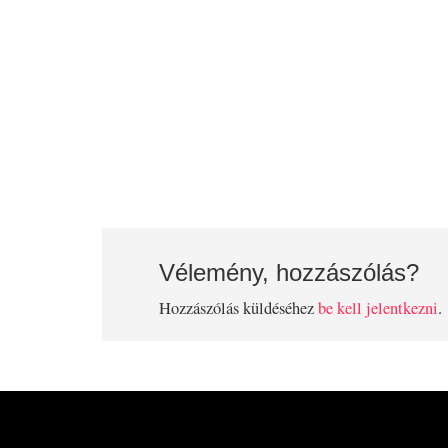
Vélemény, hozzászólás?
Hozzászólás küldéséhez
be kell jelentkezni
.