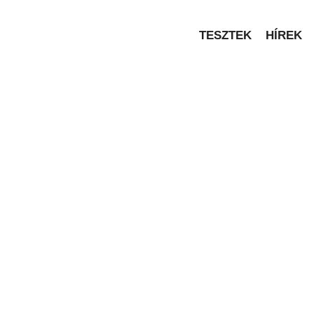
TESZTEK
HÍREK