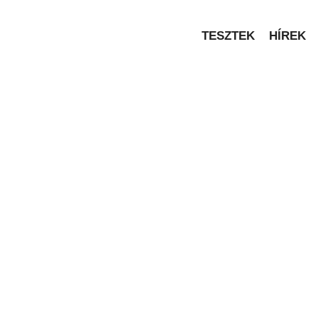
TESZTEK
HÍREK