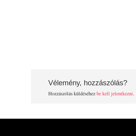
Vélemény, hozzászólás?
Hozzászólás küldéséhez
be kell jelentkezni
.