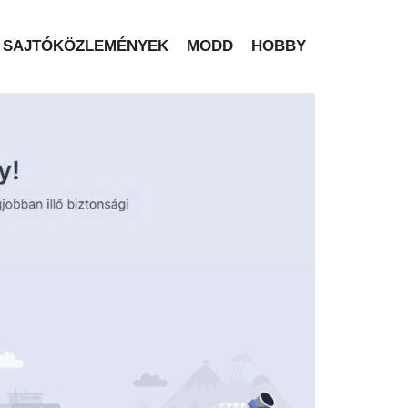
SAJTÓKÖZLEMÉNYEK
MODD
HOBBY