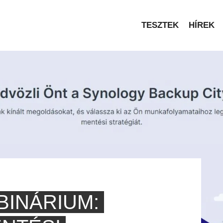
TESZTEK
HÍREK
INÁRIUM: