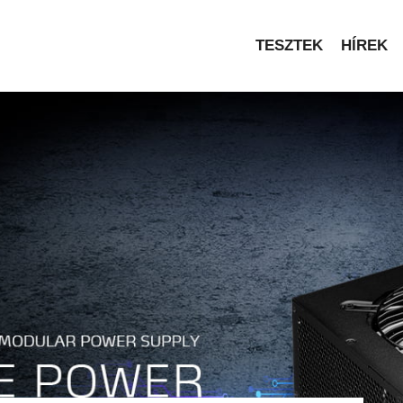
TESZTEK
HÍREK