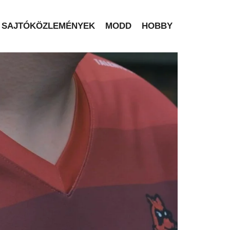
SAJTÓKÖZLEMÉNYEK
MODD
HOBBY