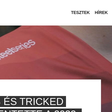
TESZTEK
HÍREK
 ÉS TRICKED