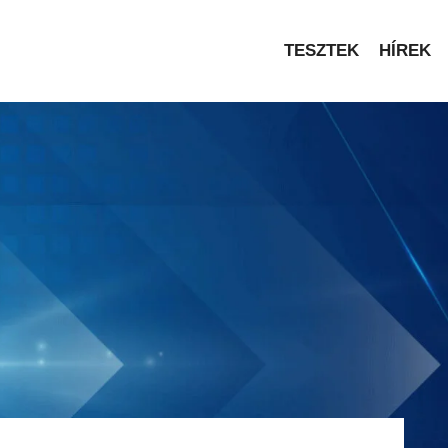
TESZTEK
HÍREK