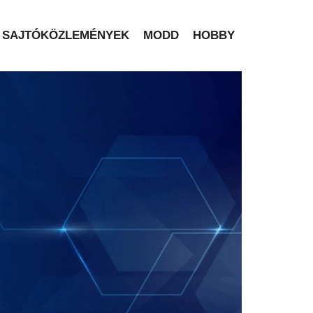
SAJTÓKÖZLEMÉNYEK
MODD
HOBBY