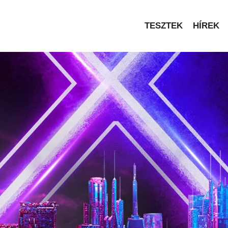
TESZTEK
HÍREK