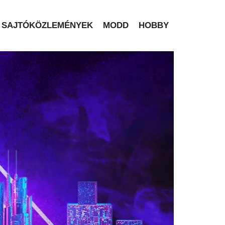
SAJTÓKÖZLEMÉNYEK
MODD
HOBBY