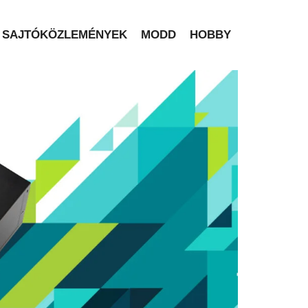
SAJTÓKÖZLEMÉNYEK
MODD
HOBBY