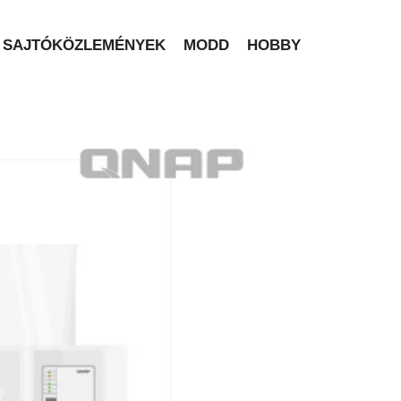
SAJTÓKÖZLEMÉNYEK
MODD
HOBBY