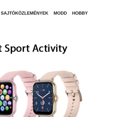
SAJTÓKÖZLEMÉNYEK
MODD
HOBBY