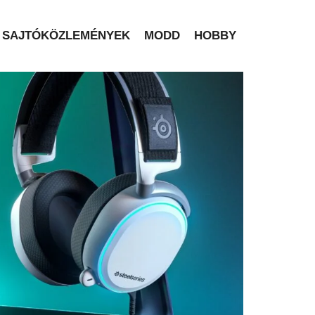
SAJTÓKÖZLEMÉNYEK
MODD
HOBBY