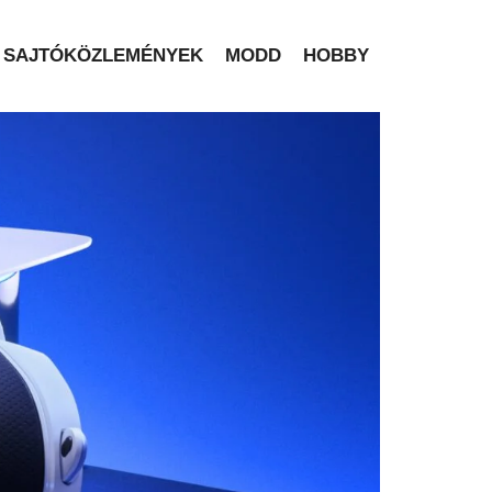
SAJTÓKÖZLEMÉNYEK
MODD
HOBBY