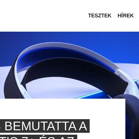
TESZTEK
HÍREK
 BEMUTATTA A