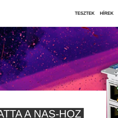
TESZTEK
HÍREK
TTA A NAS-HOZ