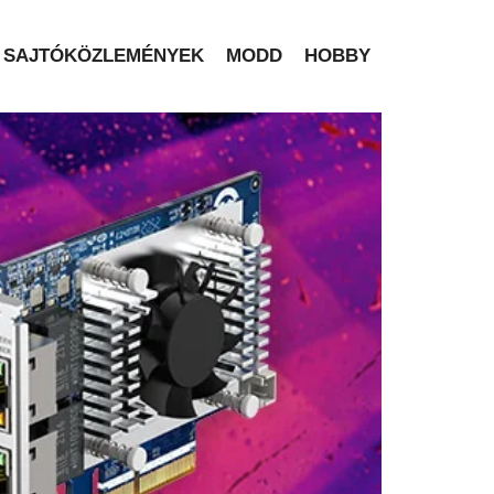
SAJTÓKÖZLEMÉNYEK
MODD
HOBBY