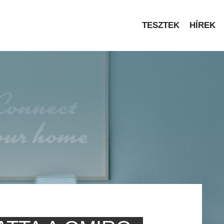
TESZTEK
HÍREK