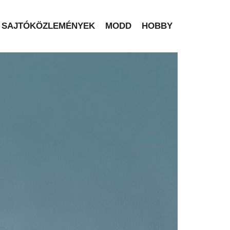
SAJTÓKÖZLEMÉNYEK
MODD
HOBBY