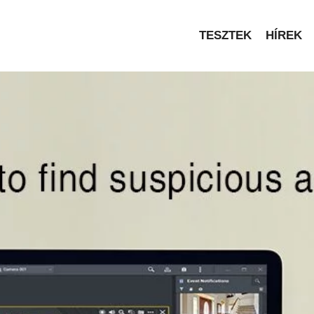
TESZTEK
HÍREK