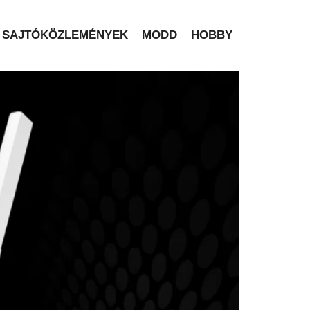
SAJTÓKÖZLEMÉNYEK
MODD
HOBBY