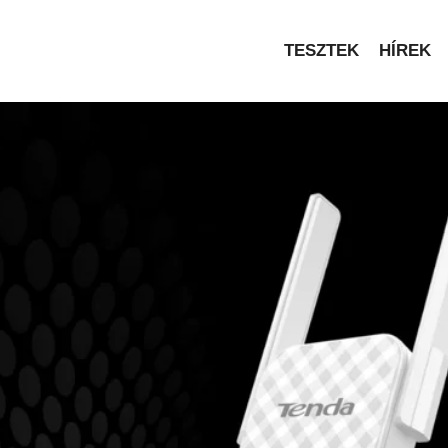
TESZTEK
HÍREK