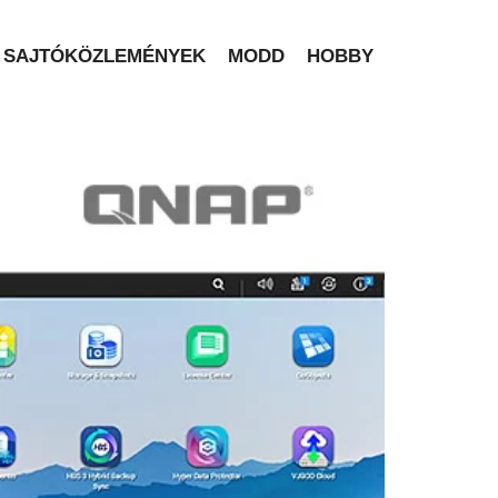
SAJTÓKÖZLEMÉNYEK
MODD
HOBBY