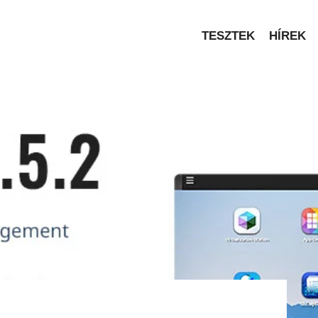
TESZTEK
HÍREK