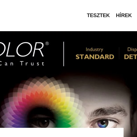
TESZTEK
HÍREK