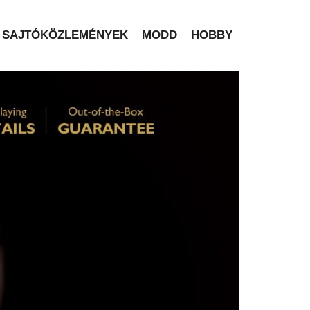
SAJTÓKÖZLEMÉNYEK
MODD
HOBBY