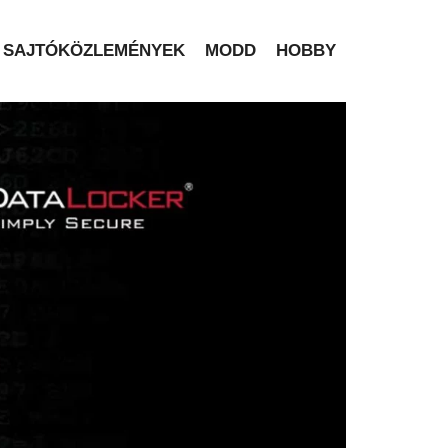
SAJTÓKÖZLEMÉNYEK
MODD
HOBBY