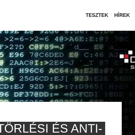
TESZTEK
HÍREK
ÖRLÉSI ÉS ANTI-