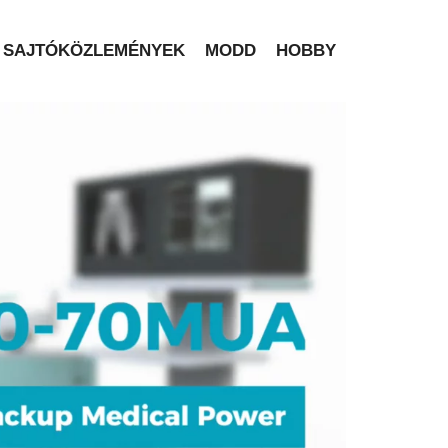
SAJTÓKÖZLEMÉNYEK
MODD
HOBBY