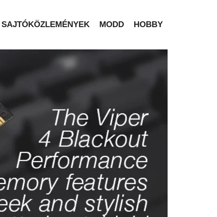
SAJTÓKÖZLEMÉNYEK
MODD
HOBBY