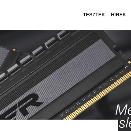
TESZTEK
HÍREK