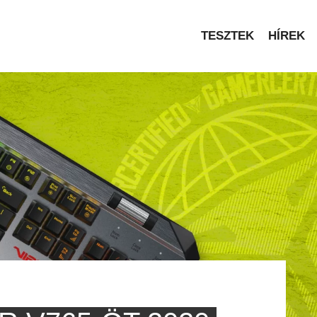
TESZTEK
HÍREK