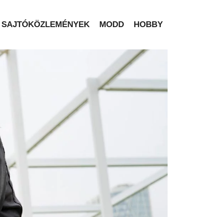
SAJTÓKÖZLEMÉNYEK
MODD
HOBBY