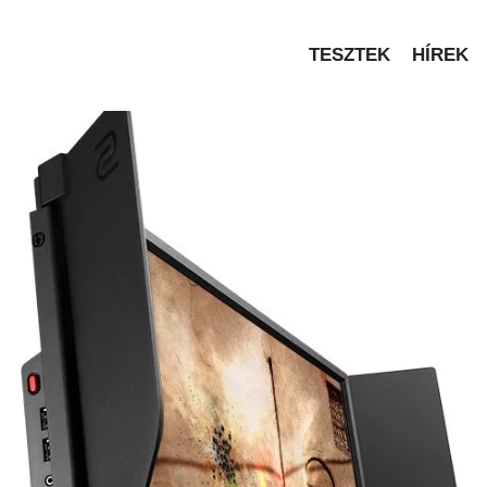
TESZTEK
HÍREK