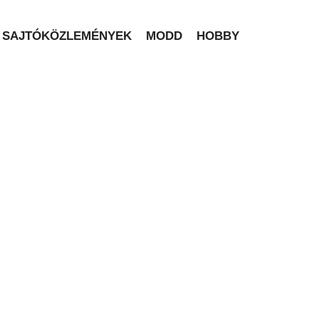
SAJTÓKÖZLEMÉNYEK
MODD
HOBBY