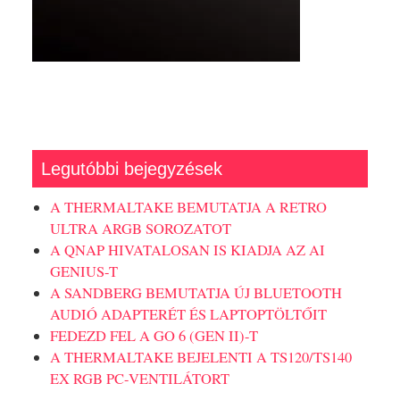
Legutóbbi bejegyzések
A THERMALTAKE BEMUTATJA A RETRO
ULTRA ARGB SOROZATOT
A QNAP HIVATALOSAN IS KIADJA AZ AI
GENIUS-T
A SANDBERG BEMUTATJA ÚJ BLUETOOTH
AUDIÓ ADAPTERÉT ÉS LAPTOPTÖLTŐIT
FEDEZD FEL A GO 6 (GEN II)-T
A THERMALTAKE BEJELENTI A TS120/TS140
EX RGB PC-VENTILÁTORT