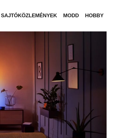
SAJTÓKÖZLEMÉNYEK
MODD
HOBBY