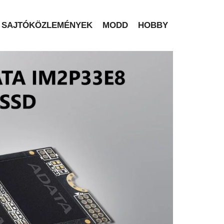
SAJTÓKÖZLEMÉNYEK
MODD
HOBBY