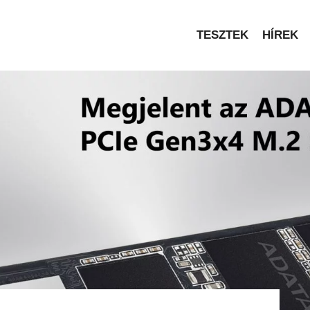
TESZTEK
HÍREK