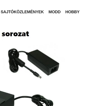
SAJTÓKÖZLEMÉNYEK
MODD
HOBBY