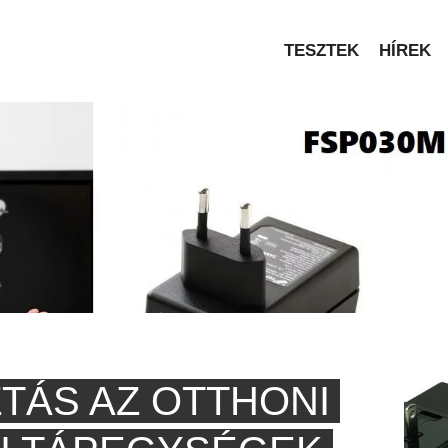
TESZTEK
HÍREK
TÁS AZ OTTHONI