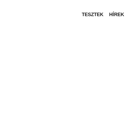
TESZTEK
HÍREK