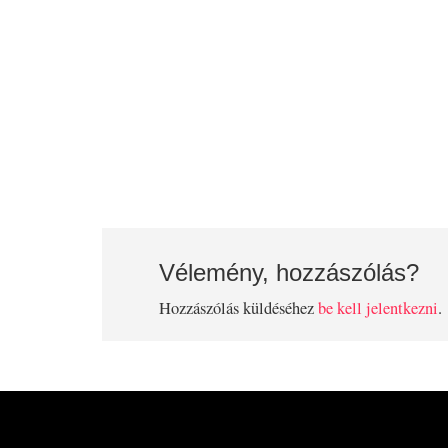
Vélemény, hozzászólás?
Hozzászólás küldéséhez
be kell jelentkezni
.