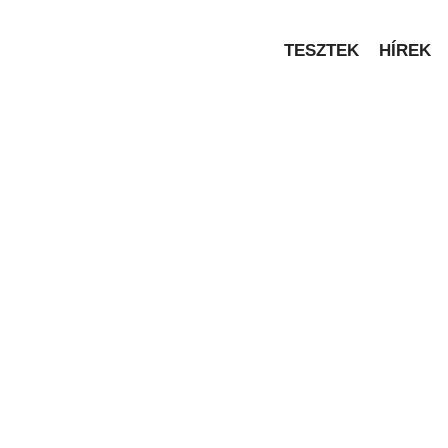
TESZTEK
HÍREK