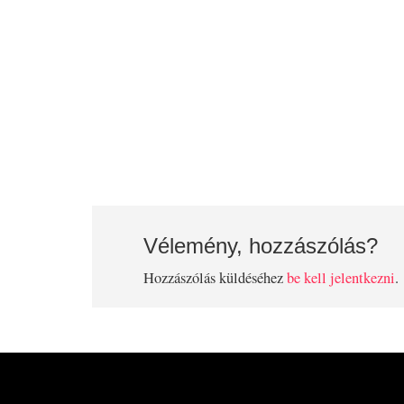
Vélemény, hozzászólás?
Hozzászólás küldéséhez
be kell jelentkezni
.