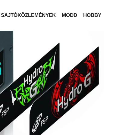
SAJTÓKÖZLEMÉNYEK
MODD
HOBBY