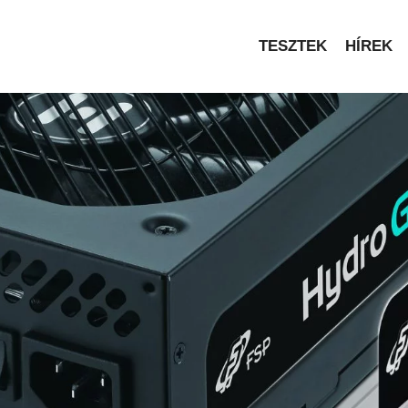
TESZTEK
HÍREK