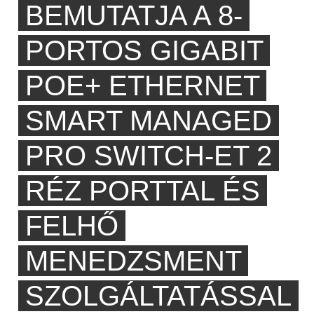
BEMUTATJA A 8-
PORTOS GIGABIT
POE+ ETHERNET
SMART MANAGED
PRO SWITCH-ET 2
RÉZ PORTTAL ÉS
FELHŐ
MENEDZSMENT
SZOLGÁLTATÁSSAL