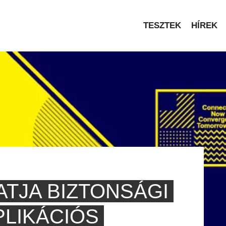
TESZTEK
HÍREK
ATJA BIZTONSÁGI
LIKÁCIÓS