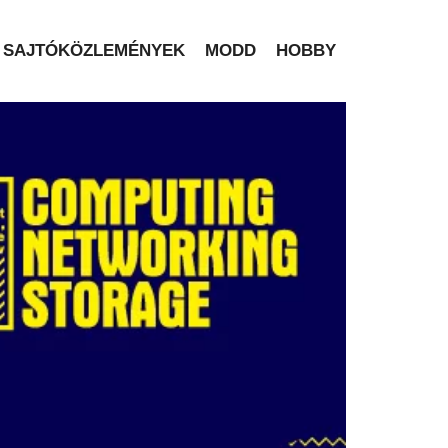
SAJTÓKÖZLEMÉNYEK
MODD
HOBBY